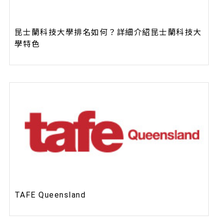
昆士蘭科技大學排名如何？詳細介紹昆士蘭科技大
學特色
TAFE Queensland