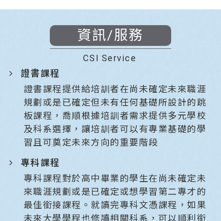
資訊/服務
CSI Service
證書課程
證書課程提供給培訓者在尚未確定未來職涯
規劃或是已確定但未有任何基礎所設計的跳
板課程，喬順根據培訓者需求提供多元學校
及科系選擇，讓培訓者可以有專業基礎的學
習且可奠定未來方向的重要階段
專科課程
專科課程對於高中畢業的學生在尚未確定未
來職涯規劃或是已確定或想學習第二專才的
最佳銜接課程。就讀完專科文憑課程，如果
未來大學學程也修讀相關科系，可以順利銜