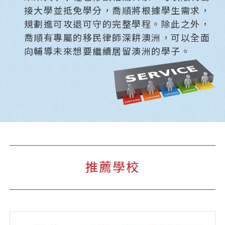
接大學並抵免學分，喬順將根據學生需求，
規劃進可攻退可守的完整學程。除此之外，
喬順有專屬的移民律師深耕澳洲，可以全面
向輔導未來想要繼續居留澳洲的學子。
推薦學校