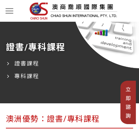
證書/專科課程
證書課程
專科課程
澳洲優勢：證書/專科課程