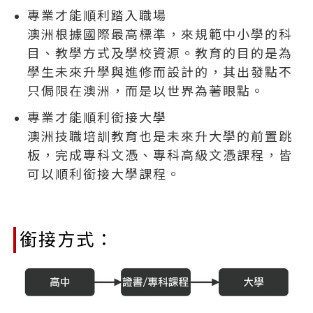
專業才能順利踏入職場
澳洲根據國際最高標準，來規範中小學的科
目、教學方式及學校資源。教育的目的是為
學生未來升學與進修而設計的，其出發點不
只侷限在澳洲，而是以世界為著眼點。
專業才能順利銜接大學
澳洲技職培訓教育也是未來升大學的前置跳
板，完成專科文憑、專科高級文憑課程，皆
可以順利銜接大學課程。
銜接方式：