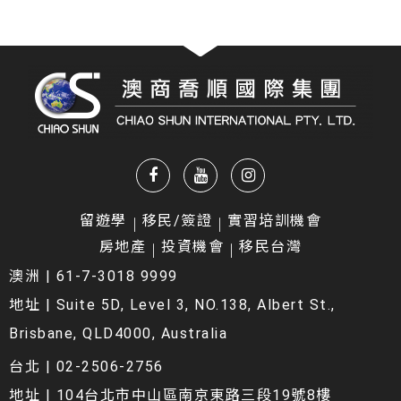
留遊學
移民/簽證
實習培訓機會
房地產
投資機會
移民台灣
澳洲 | 61-7-3018 9999
地址 | Suite 5D, Level 3, NO.138, Albert St.,
Brisbane, QLD4000, Australia
台北 | 02-2506-2756
地址 | 104台北市中山區南京東路三段19號8樓