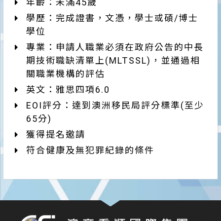
年齡：未滿45歲
學歷：完成證書，文憑，學士或碩/博士
學位
專業：申請人職業必須在政府公告的中長
期技術職缺清單上(MLTSSL)，並通過相
關職業機構的評估
英文：雅思四項6.0
EOI評分：達到澳洲移民局評分標準(至少
65分)
獲得提名邀請
符合健康及無犯罪紀錄的條件