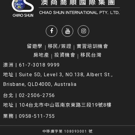
留遊學
移民/簽證
實習培訓機會
房地產
投資機會
移民台灣
澳洲 | 61-7-3018 9999
地址 | Suite 5D, Level 3, NO.138, Albert St.,
Brisbane, QLD4000, Australia
台北 | 02-2506-2756
地址 | 104台北市中山區南京東路三段19號8樓
業務 | 0958-511-755
中移廣字第 108093001 號