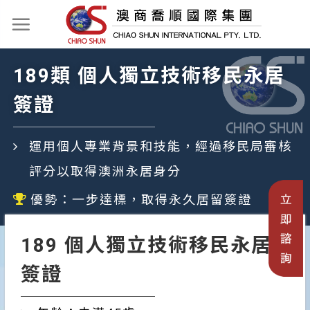
189類 個人獨立技術移民永居
簽證
運用個人專業背景和技能，經過移民局審核
評分以取得澳洲永居身分
優勢：一步達標，取得永久居留簽證
189 個人獨立技術移民永居
簽證