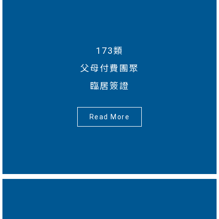
173類
父母付費團聚
臨居簽證
Read More