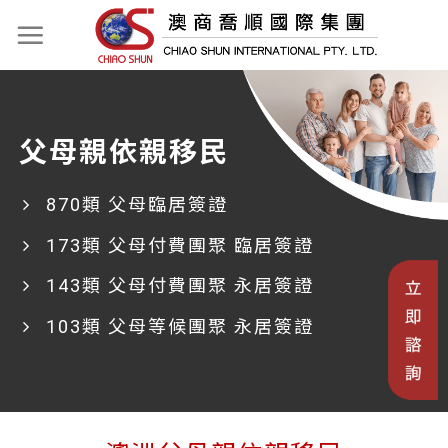
父母親依親移民
870類 父母臨居簽證
173類 父母付費團聚 臨居簽證
143類 父母付費團聚 永居簽證
103類 父母等候團聚 永居簽證