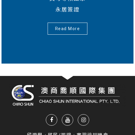
永居簽證
Read More