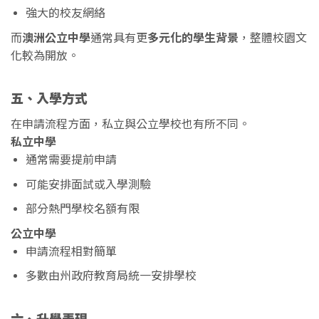
強大的校友網絡
而
澳洲公立中學
通常具有更
多元化的學生背景
，整體校園文
化較為開放。
五、入學方式
在申請流程方面，私立與公立學校也有所不同。
私立中學
通常需要提前申請
可能安排面試或入學測驗
部分熱門學校名額有限
公立中學
申請流程相對簡單
多數由州政府教育局統一安排學校