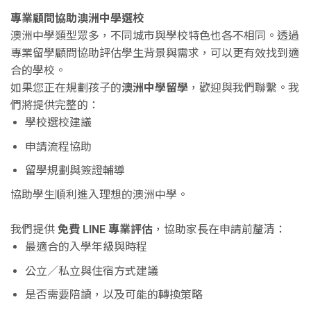
專業顧問協助澳洲中學選校
澳洲中學類型眾多，不同城市與學校特色也各不相同。透過
專業留學顧問協助評估學生背景與需求，可以更有效找到適
合的學校。
如果您正在規劃孩子的
澳洲中學留學
，歡迎與我們聯繫。我
們將提供完整的：
學校選校建議
申請流程協助
留學規劃與簽證輔導
協助學生順利進入理想的澳洲中學。
我們提供
免費
LINE
專業評估
，協助家長在申請前釐清：
最適合的入學年級與時程
公立／私立與住宿方式建議
是否需要陪讀，以及可能的轉換策略