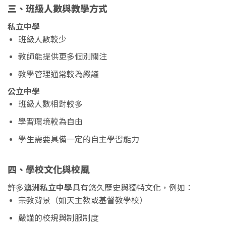
三、班級人數與教學方式
私立中學
班級人數較少
教師能提供更多個別關注
教學管理通常較為嚴謹
公立中學
班級人數相對較多
學習環境較為自由
學生需要具備一定的自主學習能力
四、學校文化與校風
許多
澳洲私立中學
具有悠久歷史與獨特文化，例如：
宗教背景（如天主教或基督教學校）
嚴謹的校規與制服制度