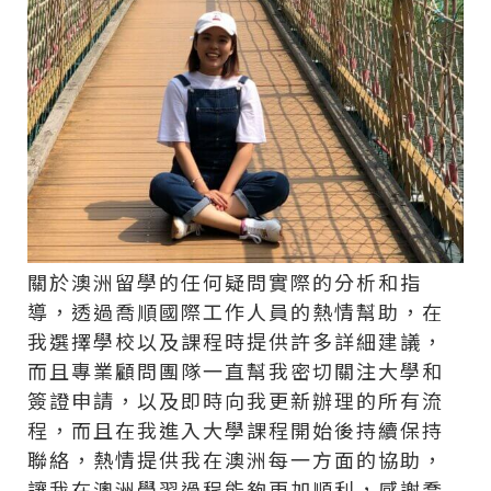
關於澳洲留學的任何疑問實際的分析和指
導，透過喬順國際工作人員的熱情幫助，在
我選擇學校以及課程時提供許多詳細建議，
而且專業顧問團隊一直幫我密切關注大學和
簽證申請，以及即時向我更新辦理的所有流
程，而且在我進入大學課程開始後持續保持
聯絡，熱情提供我在澳洲每一方面的協助，
讓我在澳洲學習過程能夠更加順利，感謝喬