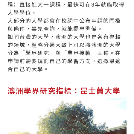
程）直接進大一課程，最快可在3年就能取得
大學學位。
大部分的大學都會在校網中公布申請的門檻
與條件，事先查詢，就能提早準備。
如同台灣的大學，澳洲的大學也是各有專精
的領域，粗略分類大致上可以將澳洲的大學
分為「學界研究」與「業界接軌」兩種。在
申請前需要規劃自己的學習方向，選擇最適
合自己的大學。
澳洲學界研究指標：昆士蘭大學