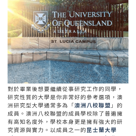
對於畢業後想要繼續從事研究工作的同學，
研究性質的大學是你非常好的參考選項，澳
洲研究型大學通常多為「
澳洲八校聯盟
」的
成員。澳洲八校聯盟的成員學校除了普遍擁
有高知名度外，學校本身更是擁有強大的研
究資源與實力。以成員之一的
昆士蘭大學