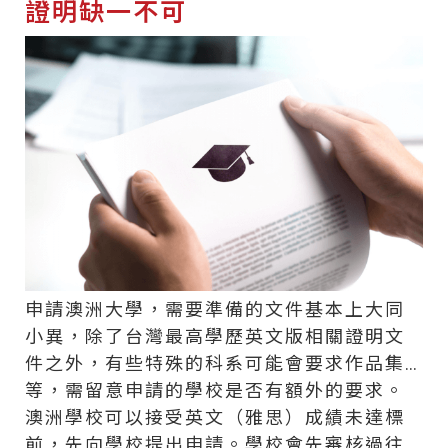
證明缺一不可
申請澳洲大學，需要準備的文件基本上大同
小異，除了台灣最高學歷英文版相關證明文
件之外，有些特殊的科系可能會要求作品集…
等，需留意申請的學校是否有額外的要求。
澳洲學校可以接受英文（雅思）成績未達標
前，先向學校提出申請。學校會先審核過往