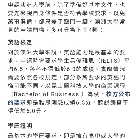
申請澳洲大學前，除了準備好基本文件，也
要先檢視自身條件是否符合學校要求，以免
萬事俱備，卻只差了臨門一腳。澳洲大學常
見的申請門檻，多可分為下面4類：
英語檢定
對於澳洲大學來說，英語能力是最基本的要
求，申請時會要求學生具備雅思（IELTS）平
均6.5，各科不得低於6.0的成績。實際情況
需要依照各校規定，部分系所要求的英語門
檻可能不同。以昆士蘭科技大學的商業課程
（Bachelor of Business ）為例，
校方公布
的要求
即是雅思測驗成績6.5分，聽說讀寫不
得低於6.0分。
學歷證明
最基本的學歷要求，即是擁有高中或大學的