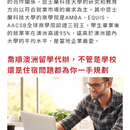
的合作關係，昆士蘭科技大學的研究和教育
方向以符合就業市場的需求為主。其中昆士
蘭科技大學的商學院是AMBA、EQUIS、
AACSB全球商學院認證三冠王，學生畢業後
的就業率在澳洲高達95%，遠高於澳洲國內
大學的平均水平，是當地企業最愛。
喬順澳洲留學代辦，不管是學校
還是住宿問題都為你一手規劃​