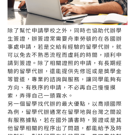
除了幫忙申請學校之外，同時也協助代辦學
生簽證，辦簽證常需要舟車勞頓的在各國辦
事處申請，若是交給有經驗的留學代辦，就
可以免去不熟悉流程而虛耗的時間，順利申
請到簽證。除了相關證照的申請，有長期經
驗的留學代辦，還能提供先修班或是獎學金
等管道，專業的諮詢與服務，讓同學能夠有
方向、有秩序的申請，不必再自己慢慢摸
索，弄得自己一頭霧水。
另一個留學找代辦的最大優點，以喬順國際
為例，留學代辦通常在留學地與台灣之間設
有服務據點，若在國外讀書時，簽證或是其
他留學相關的程序出了問題，都能給予及時