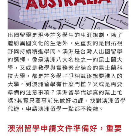
出國留學是現今許多學生的生涯規劃，除了
體驗異國文化的生活外，更重要的是開拓視
野與持續精進學問。澳洲是台灣人出國留學
的選擇，像是澳洲八大名校之一的昆士蘭大
學，又或是教學與實務緊密結合的昆士蘭科
技大學，都是許多學子爭相競逐想要進入的
大學。到澳洲留學有什麼門檻？又或是需要
準備的注意事項？澳洲留學代辦真的幫上忙
嗎?其實只要事前先做好功課，找對澳洲留學
代辦，申請澳洲留學一點都不複雜。
澳洲留學申請文件準備好，重要