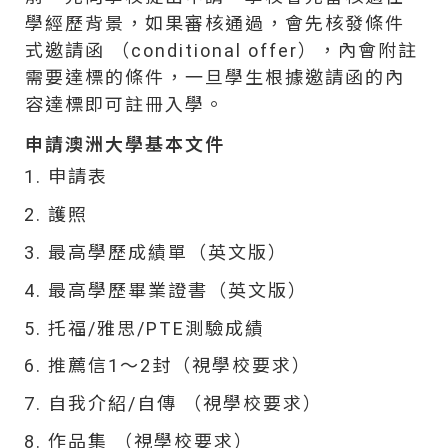
學經歷背景，如果審核通過，會先核發條件
式邀請函 （conditional offer），內會附註
需要達標的條件，一旦學生根據邀請函的內
容達標即可註冊入學。
申請澳洲大學基本文件
申請表
護照
最高學歷成績單（英文版）
最高學歷畢業證書（英文版）
托福/雅思/PTE測驗成績
推薦信1～2封（視學校要求）
自我介紹/自傳 （視學校要求）
作品集 （視學校要求）