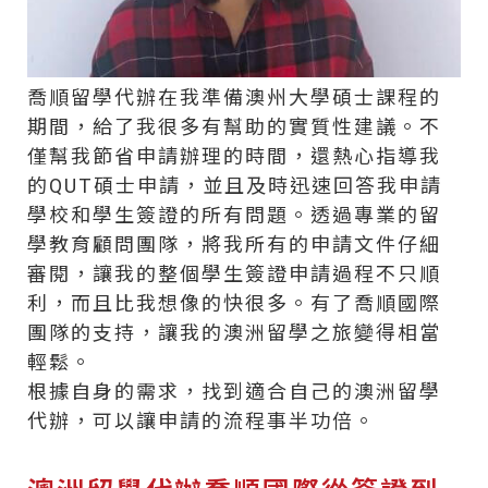
喬順留學代辦在我準備澳州大學碩士課程的
期間，給了我很多有幫助的實質性建議。不
僅幫我節省申請辦理的時間，還熱心指導我
的QUT碩士申請，並且及時迅速回答我申請
學校和學生簽證的所有問題。透過專業的留
學教育顧問團隊，將我所有的申請文件仔細
審閱，讓我的整個學生簽證申請過程不只順
利，而且比我想像的快很多。有了喬順國際
團隊的支持，讓我的澳洲留學之旅變得相當
輕鬆。
根據自身的需求，找到適合自己的澳洲留學
代辦，可以讓申請的流程事半功倍。