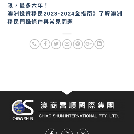
限，最多六年！
澳洲投資移民2023-2024全指南》了解澳洲
移民門檻條件與常見問題