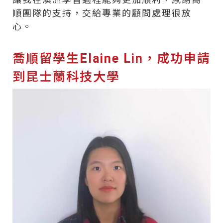
順團隊的支持，交給專業的顧問處理很放
心。
喬順留學生Elaine Lin，成功申請
到昆士蘭科技大學